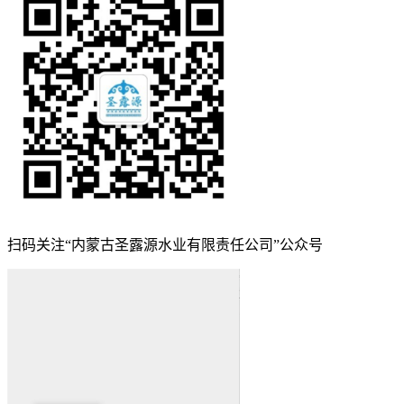
扫码关注“内蒙古圣露源水业有限责任公司”公众号