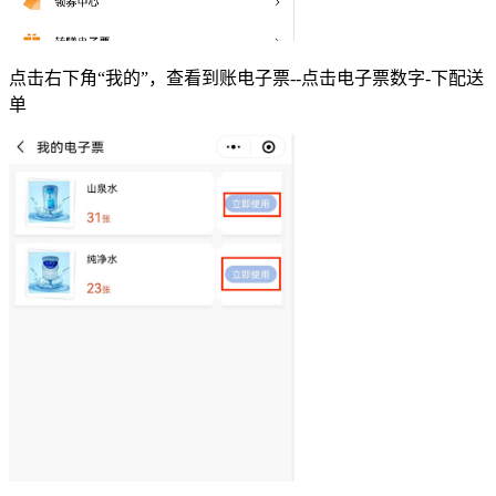
点击右下角“我的”，查看到账电子票--点击电子票数字-下配送
单