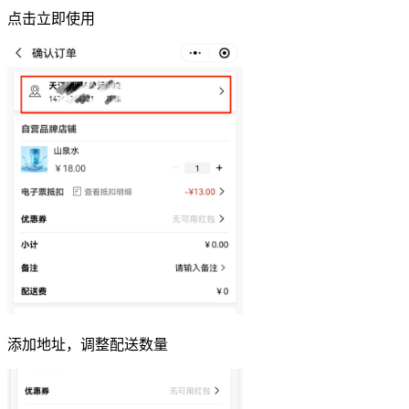
点击立即使用
添加地址，调整配送数量