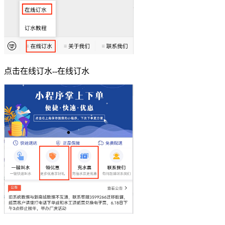
点击在线订水--在线订水