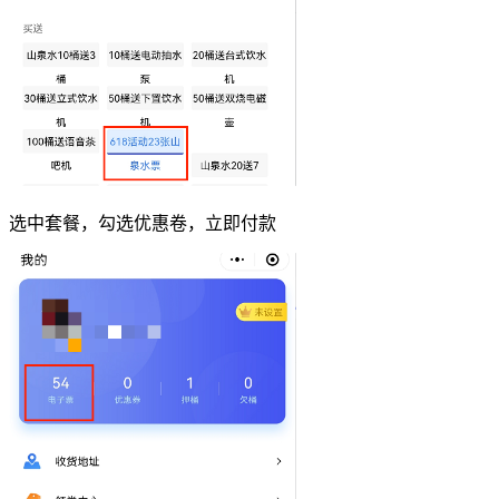
选中套餐，勾选优惠卷，立即付款