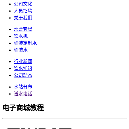
公司文化
人员招聘
关于我们
水票套餐
饮水机
桶装定制水
桶装水
行业新闻
饮水知识
公司动态
水站分布
送水电话
电子商城教程