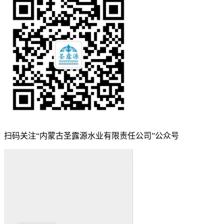
扫码关注“内蒙古圣露源水业有限责任公司”公众号