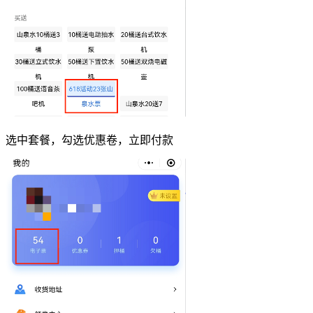
选中套餐，勾选优惠卷，立即付款