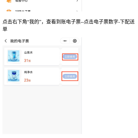
点击右下角“我的”，查看到账电子票--点击电子票数字-下配送
单