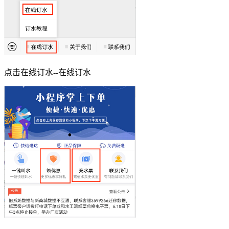
点击在线订水--在线订水