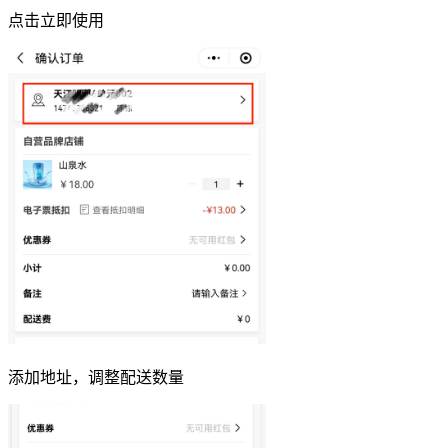
点击立即使用
添加地址，调整配送数量