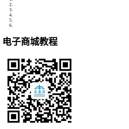
电子商城教程