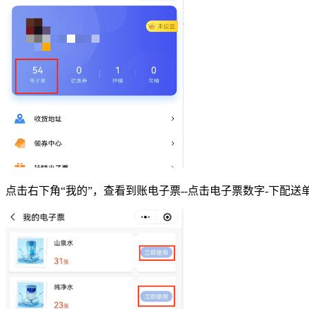
点击右下角“我的”，查看到账电子票--点击电子票数字-下配送