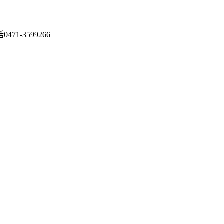
1-3599266