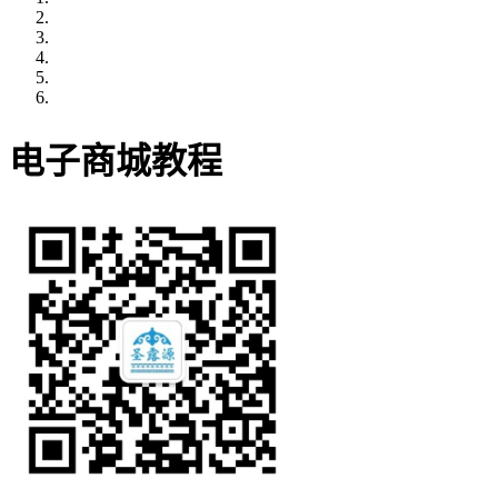
电子商城教程