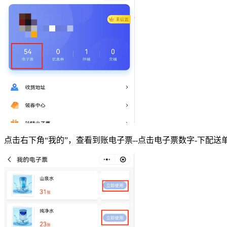
点击右下角“我的”，查看到账电子票--点击电子票数字-下配送