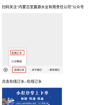
扫码关注“内蒙古圣露源水业有限责任公司”公众号
点击在线订水--在线订水