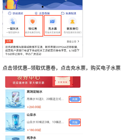
点击领优惠--领取优惠卷，点击充水票，购买电子水票